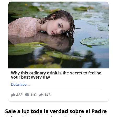
Sale a luz toda la verdad sobre el Padre