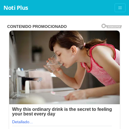
Noti Plus