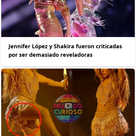
Jennifer López y Shakira fueron criticadas
por ser demasiado reveladoras