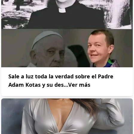
Sale a luz toda la verdad sobre el Padre
Adam Kotas y su des…Ver más