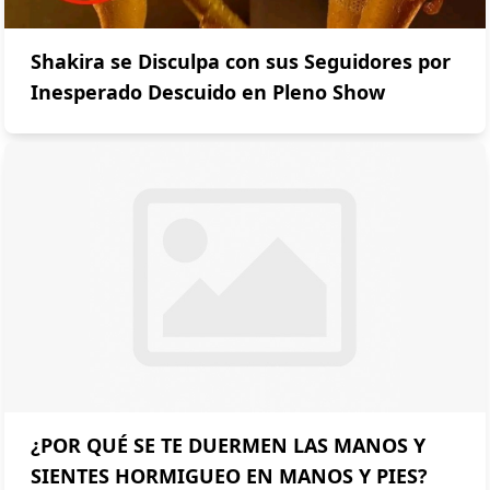
Shakira se Disculpa con sus Seguidores por
Inesperado Descuido en Pleno Show
¿POR QUÉ SE TE DUERMEN LAS MANOS Y
SIENTES HORMIGUEO EN MANOS Y PIES?