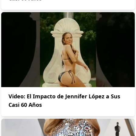
Video: El Impacto de Jennifer López a Sus
Casi 60 Años