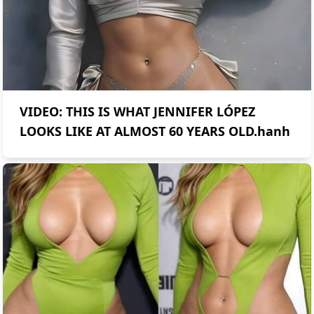
VIDEO: THIS IS WHAT JENNIFER LÓPEZ
LOOKS LIKE AT ALMOST 60 YEARS OLD.hanh