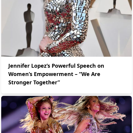
Jennifer Lopez’s Powerful Speech on
Women’s Empowerment – “We Are
Stronger Together”