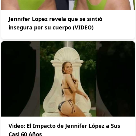
Jennifer Lopez revela que se sintió
insegura por su cuerpo (VIDEO)
Video: El Impacto de Jennifer López a Sus
Casi 60 Años