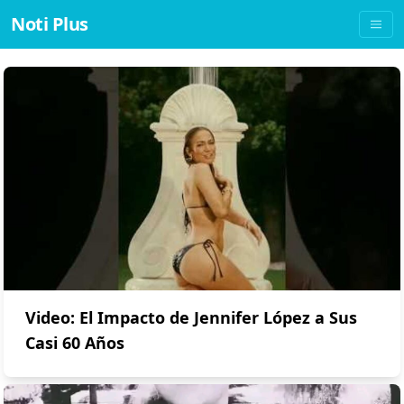
Noti Plus
Video: El Impacto de Jennifer López a Sus
Casi 60 Años