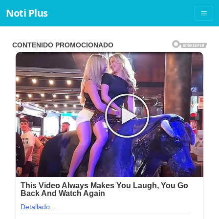
Noti Plus