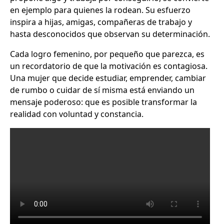
en ejemplo para quienes la rodean. Su esfuerzo
inspira a hijas, amigas, compañeras de trabajo y
hasta desconocidos que observan su determinación.
Cada logro femenino, por pequeño que parezca, es
un recordatorio de que la motivación es contagiosa.
Una mujer que decide estudiar, emprender, cambiar
de rumbo o cuidar de sí misma está enviando un
mensaje poderoso: que es posible transformar la
realidad con voluntad y constancia.