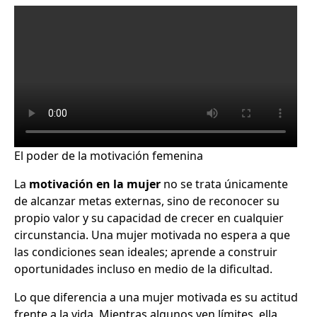
El poder de la motivación femenina
La
motivación en la mujer
no se trata únicamente
de alcanzar metas externas, sino de reconocer su
propio valor y su capacidad de crecer en cualquier
circunstancia. Una mujer motivada no espera a que
las condiciones sean ideales; aprende a construir
oportunidades incluso en medio de la dificultad.
Lo que diferencia a una mujer motivada es su actitud
frente a la vida. Mientras algunos ven límites, ella