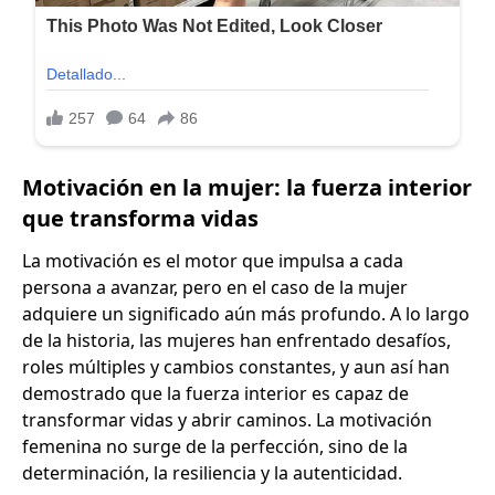
Motivación en la mujer: la fuerza interior
que transforma vidas
La motivación es el motor que impulsa a cada
persona a avanzar, pero en el caso de la mujer
adquiere un significado aún más profundo. A lo largo
de la historia, las mujeres han enfrentado desafíos,
roles múltiples y cambios constantes, y aun así han
demostrado que la fuerza interior es capaz de
transformar vidas y abrir caminos. La motivación
femenina no surge de la perfección, sino de la
determinación, la resiliencia y la autenticidad.