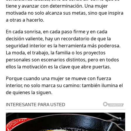
tiene y avanzar con determinación. Una mujer
motivada no solo alcanza sus metas, sino que inspira
a otras a hacerlo.
En cada sonrisa, en cada paso firme y en cada
decisión valiente, hay un recordatorio de que la
seguridad interior es la herramienta más poderosa.
La moda, el trabajo, la familia o los proyectos
personales son escenarios distintos, pero en todos
ellos la motivación es la clave que abre puertas.
Porque cuando una mujer se mueve con fuerza
interior, no solo marca su camino: también ilumina el
de quienes la siguen.