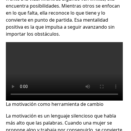
encuentra posibilidades. Mientras otros se enfocan
en lo que falta, ella reconoce lo que tiene y lo
convierte en punto de partida. Esa mentalidad
positiva es la que impulsa a seguir avanzando sin
importar los obstáculos.
La motivación como herramienta de cambio
La motivación es un lenguaje silencioso que habla
más alto que las palabras. Cuando una mujer se
propone algo y trabaja por conseguirlo, se convierte