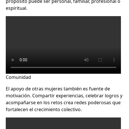
propósito puede ser personal, familiar, profesional o
espiritual.
Comunidad
El apoyo de otras mujeres también es fuente de
motivación. Compartir experiencias, celebrar logros y
acompañarse en los retos crea redes poderosas que
fortalecen el crecimiento colectivo.