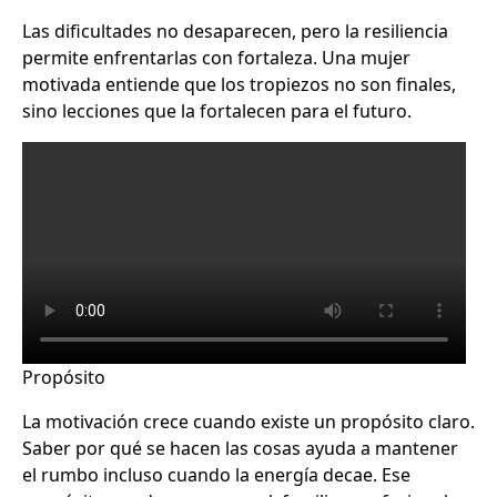
Las dificultades no desaparecen, pero la resiliencia
permite enfrentarlas con fortaleza. Una mujer
motivada entiende que los tropiezos no son finales,
sino lecciones que la fortalecen para el futuro.
Propósito
La motivación crece cuando existe un propósito claro.
Saber por qué se hacen las cosas ayuda a mantener
el rumbo incluso cuando la energía decae. Ese