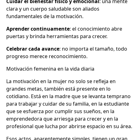
Cuidar el bienestar físico y emocional
: una mente
clara y un cuerpo saludable son aliados
fundamentales de la motivación.
Aprender continuamente
: el conocimiento abre
puertas y brinda herramientas para crecer.
Celebrar cada avance
: no importa el tamaño, todo
progreso merece reconocimiento.
Motivación femenina en la vida diaria
La motivación en la mujer no solo se refleja en
grandes metas, también está presente en lo
cotidiano. Está en la madre que se levanta temprano
para trabajar y cuidar de su familia, en la estudiante
que se esfuerza por cumplir sus sueños, en la
emprendedora que arriesga para crecer y en la
profesional que lucha por abrirse espacio en su área.
Esos actos, aparentemente simples, tienen un gran