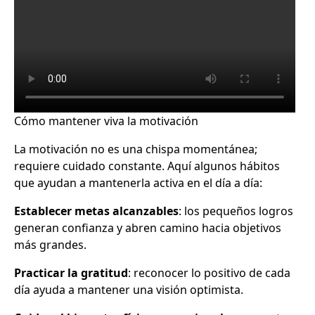
Cómo mantener viva la motivación
La motivación no es una chispa momentánea;
requiere cuidado constante. Aquí algunos hábitos
que ayudan a mantenerla activa en el día a día:
Establecer metas alcanzables
: los pequeños logros
generan confianza y abren camino hacia objetivos
más grandes.
Practicar la gratitud
: reconocer lo positivo de cada
día ayuda a mantener una visión optimista.