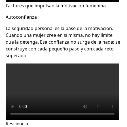
Factores que impulsan la motivación femenina
Autoconfianza
La seguridad personal es la base de la motivación.
Cuando una mujer cree en sí misma, no hay límite
que la detenga. Esa confianza no surge de la nada; se
construye con cada pequeño paso y con cada reto
superado.
Resiliencia