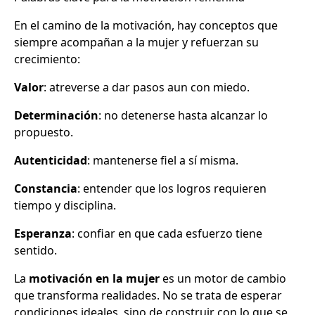
En el camino de la motivación, hay conceptos que
siempre acompañan a la mujer y refuerzan su
crecimiento:
Valor
: atreverse a dar pasos aun con miedo.
Determinación
: no detenerse hasta alcanzar lo
propuesto.
Autenticidad
: mantenerse fiel a sí misma.
Constancia
: entender que los logros requieren
tiempo y disciplina.
Esperanza
: confiar en que cada esfuerzo tiene
sentido.
La
motivación en la mujer
es un motor de cambio
que transforma realidades. No se trata de esperar
condiciones ideales, sino de construir con lo que se