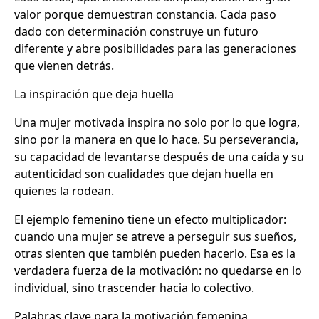
valor porque demuestran constancia. Cada paso
dado con determinación construye un futuro
diferente y abre posibilidades para las generaciones
que vienen detrás.
La inspiración que deja huella
Una mujer motivada inspira no solo por lo que logra,
sino por la manera en que lo hace. Su perseverancia,
su capacidad de levantarse después de una caída y su
autenticidad son cualidades que dejan huella en
quienes la rodean.
El ejemplo femenino tiene un efecto multiplicador:
cuando una mujer se atreve a perseguir sus sueños,
otras sienten que también pueden hacerlo. Esa es la
verdadera fuerza de la motivación: no quedarse en lo
individual, sino trascender hacia lo colectivo.
Palabras clave para la motivación femenina