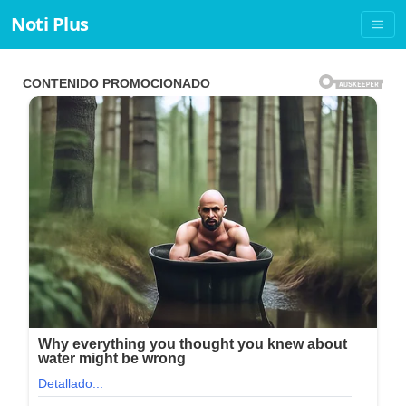
Noti Plus