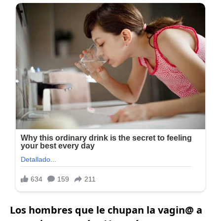
Los hombres que le chupan la vagin@ a