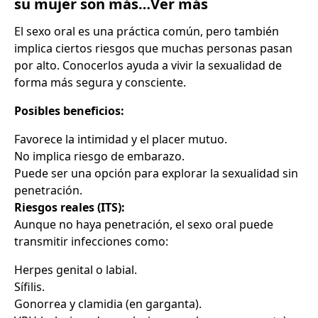
su mujer son más…Ver más
El sexo oral es una práctica común, pero también
implica ciertos riesgos que muchas personas pasan
por alto. Conocerlos ayuda a vivir la sexualidad de
forma más segura y consciente.
Posibles beneficios:
Favorece la intimidad y el placer mutuo.
No implica riesgo de embarazo.
Puede ser una opción para explorar la sexualidad sin
penetración.
Riesgos reales (ITS):
Aunque no haya penetración, el sexo oral puede
transmitir infecciones como:
Herpes genital o labial.
Sífilis.
Gonorrea y clamidia (en garganta).