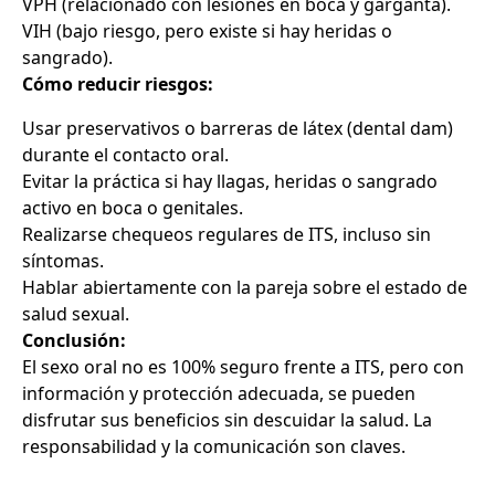
VPH (relacionado con lesiones en boca y garganta).
VIH (bajo riesgo, pero existe si hay heridas o
sangrado).
Cómo reducir riesgos:
Usar preservativos o barreras de látex (dental dam)
durante el contacto oral.
Evitar la práctica si hay llagas, heridas o sangrado
activo en boca o genitales.
Realizarse chequeos regulares de ITS, incluso sin
síntomas.
Hablar abiertamente con la pareja sobre el estado de
salud sexual.
Conclusión:
El sexo oral no es 100% seguro frente a ITS, pero con
información y protección adecuada, se pueden
disfrutar sus beneficios sin descuidar la salud. La
responsabilidad y la comunicación son claves.