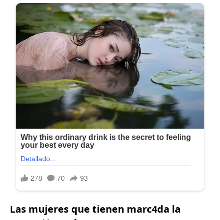
Las mujeres que tienen marc4da la