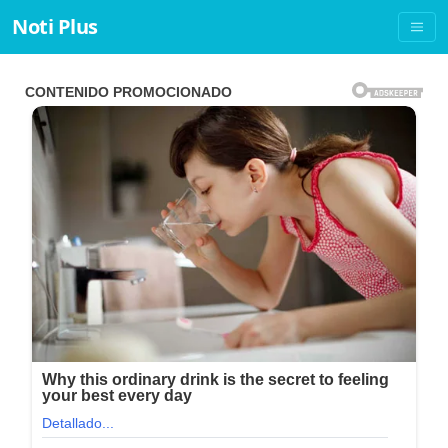
Noti Plus