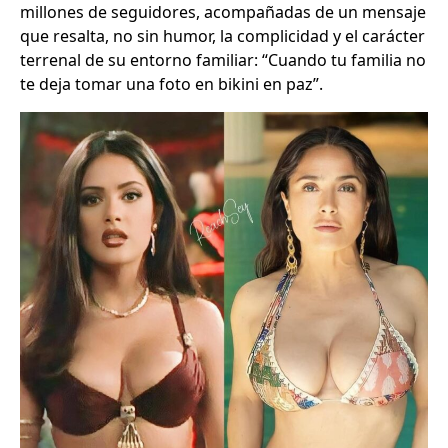
millones de seguidores, acompañadas de un mensaje
que resalta, no sin humor, la complicidad y el carácter
terrenal de su entorno familiar: “Cuando tu familia no
te deja tomar una foto en bikini en paz”.