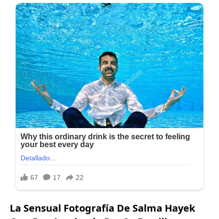
La Sensual Fotografía De Salma Hayek