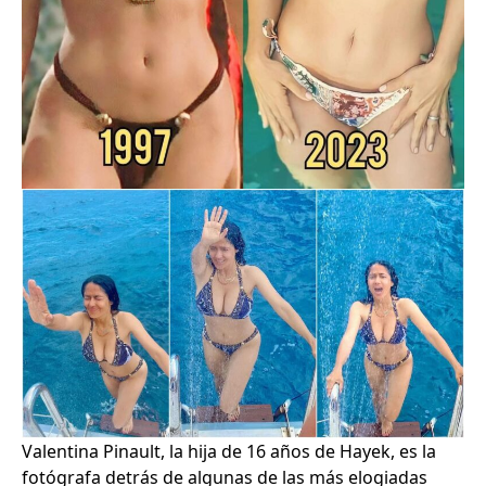
Valentina Pinault, la hija de 16 años de Hayek, es la
fotógrafa detrás de algunas de las más elogiadas