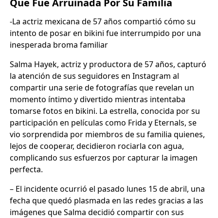
Que Fue Arruinada Por Su Familia
-La actriz mexicana de 57 años compartió cómo su
intento de posar en bikini fue interrumpido por una
inesperada broma familiar
Salma Hayek, actriz y productora de 57 años, capturó
la atención de sus seguidores en Instagram al
compartir una serie de fotografías que revelan un
momento íntimo y divertido mientras intentaba
tomarse fotos en bikini. La estrella, conocida por su
participación en películas como Frida y Eternals, se
vio sorprendida por miembros de su familia quienes,
lejos de cooperar, decidieron rociarla con agua,
complicando sus esfuerzos por capturar la imagen
perfecta.
– El incidente ocurrió el pasado lunes 15 de abril, una
fecha que quedó plasmada en las redes gracias a las
imágenes que Salma decidió compartir con sus