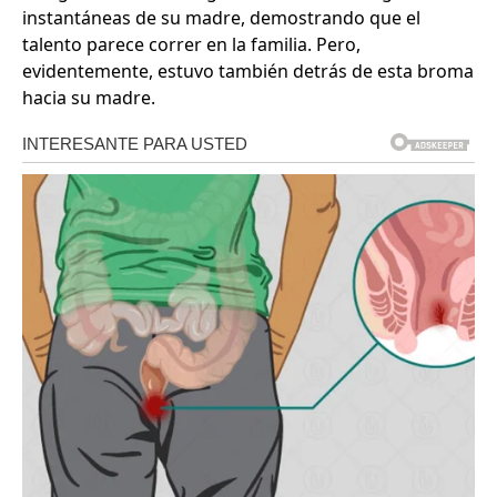
instantáneas de su madre, demostrando que el
talento parece correr en la familia. Pero,
evidentemente, estuvo también detrás de esta broma
hacia su madre.