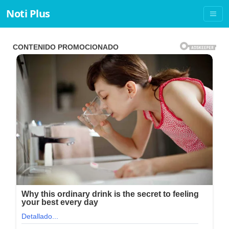
Noti Plus