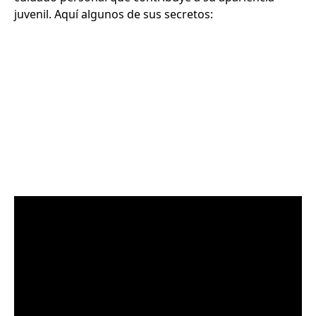
juvenil. Aquí algunos de sus secretos: