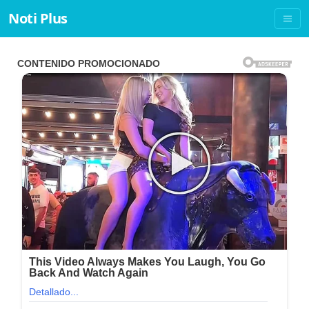
Noti Plus