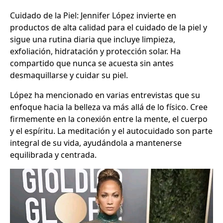
Cuidado de la Piel: Jennifer López invierte en
productos de alta calidad para el cuidado de la piel y
sigue una rutina diaria que incluye limpieza,
exfoliación, hidratación y protección solar. Ha
compartido que nunca se acuesta sin antes
desmaquillarse y cuidar su piel.
López ha mencionado en varias entrevistas que su
enfoque hacia la belleza va más allá de lo físico. Cree
firmemente en la conexión entre la mente, el cuerpo
y el espíritu. La meditación y el autocuidado son parte
integral de su vida, ayudándola a mantenerse
equilibrada y centrada.