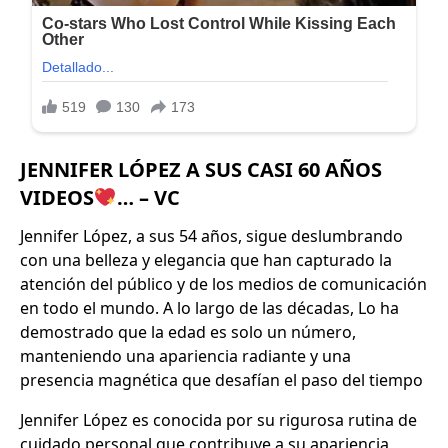
JENNIFER LÓPEZ A SUS CASI 60 AÑOS
VIDEOS
… – VC
Jennifer López, a sus 54 años, sigue deslumbrando
con una belleza y elegancia que han capturado la
atención del público y de los medios de comunicación
en todo el mundo. A lo largo de las décadas, Lo ha
demostrado que la edad es solo un número,
manteniendo una apariencia radiante y una
presencia magnética que desafían el paso del tiempo
Jennifer López es conocida por su rigurosa rutina de
cuidado personal que contribuye a su apariencia