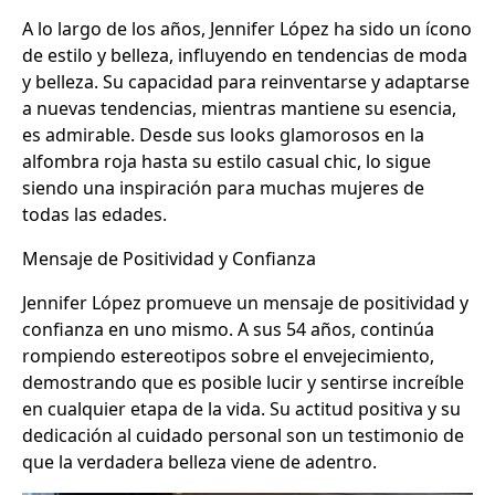
A lo largo de los años, Jennifer López ha sido un ícono
de estilo y belleza, influyendo en tendencias de moda
y belleza. Su capacidad para reinventarse y adaptarse
a nuevas tendencias, mientras mantiene su esencia,
es admirable. Desde sus looks glamorosos en la
alfombra roja hasta su estilo casual chic, lo sigue
siendo una inspiración para muchas mujeres de
todas las edades.
Mensaje de Positividad y Confianza
Jennifer López promueve un mensaje de positividad y
confianza en uno mismo. A sus 54 años, continúa
rompiendo estereotipos sobre el envejecimiento,
demostrando que es posible lucir y sentirse increíble
en cualquier etapa de la vida. Su actitud positiva y su
dedicación al cuidado personal son un testimonio de
que la verdadera belleza viene de adentro.