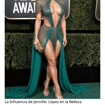
La Influencia de Jennifer López en la Belleza