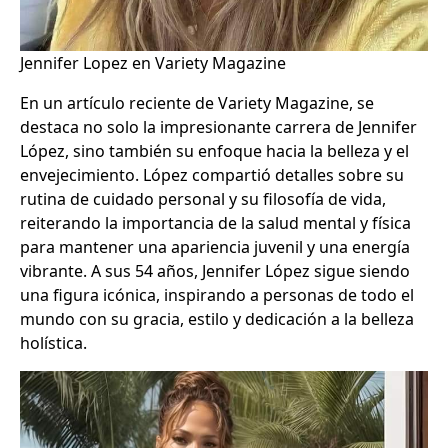
Jennifer Lopez en Variety Magazine
En un artículo reciente de Variety Magazine, se
destaca no solo la impresionante carrera de Jennifer
López, sino también su enfoque hacia la belleza y el
envejecimiento. López compartió detalles sobre su
rutina de cuidado personal y su filosofía de vida,
reiterando la importancia de la salud mental y física
para mantener una apariencia juvenil y una energía
vibrante. A sus 54 años, Jennifer López sigue siendo
una figura icónica, inspirando a personas de todo el
mundo con su gracia, estilo y dedicación a la belleza
holística.