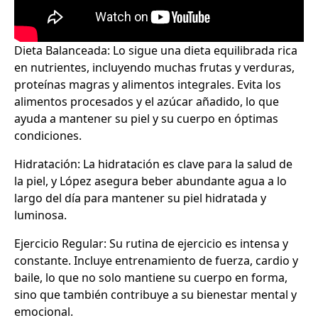
Dieta Balanceada: Lo sigue una dieta equilibrada rica
en nutrientes, incluyendo muchas frutas y verduras,
proteínas magras y alimentos integrales. Evita los
alimentos procesados y el azúcar añadido, lo que
ayuda a mantener su piel y su cuerpo en óptimas
condiciones.
Hidratación: La hidratación es clave para la salud de
la piel, y López asegura beber abundante agua a lo
largo del día para mantener su piel hidratada y
luminosa.
Ejercicio Regular: Su rutina de ejercicio es intensa y
constante. Incluye entrenamiento de fuerza, cardio y
baile, lo que no solo mantiene su cuerpo en forma,
sino que también contribuye a su bienestar mental y
emocional.