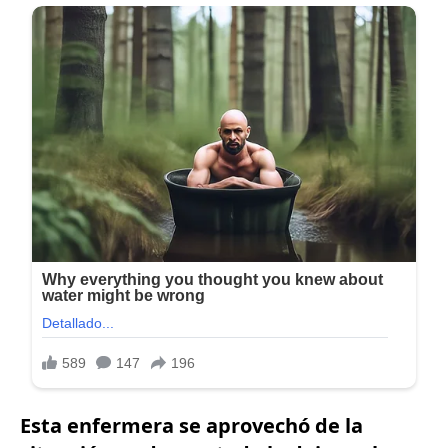
Esta enfermera se aprovechó de la