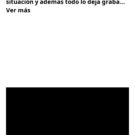
situación y ademas todo lo deja graba…
Ver más