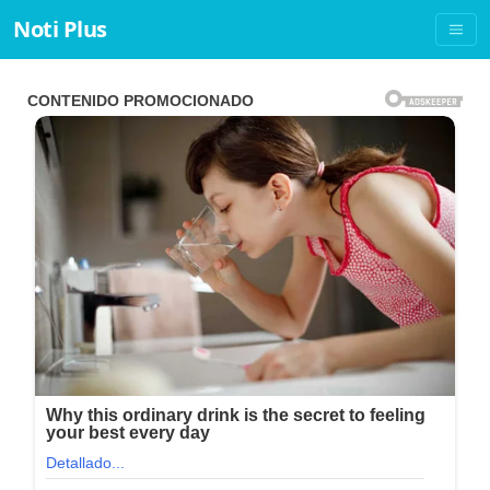
Noti Plus