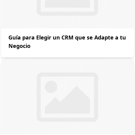
Guía para Elegir un CRM que se Adapte a tu
Negocio