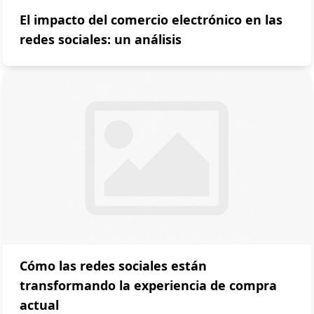
El impacto del comercio electrónico en las
redes sociales: un análisis
Cómo las redes sociales están
transformando la experiencia de compra
actual