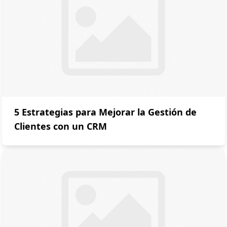
5 Estrategias para Mejorar la Gestión de
Clientes con un CRM