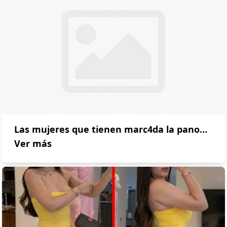
Las mujeres que tienen marc4da la pano…
Ver más