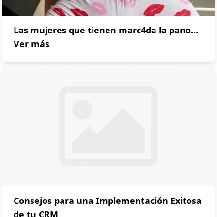
Las mujeres que tienen marc4da la pano…
Ver más
Consejos para una Implementación Exitosa
de tu CRM