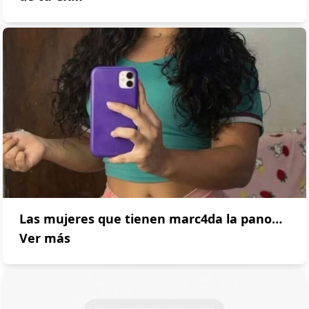
Las mujeres que tienen marc4da la pano…
Ver más