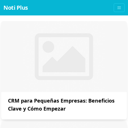
Noti Plus
CRM para Pequeñas Empresas: Beneficios
Clave y Cómo Empezar