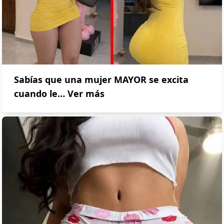
Sabías que una mujer MAYOR se excita
cuando le… Ver más